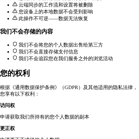
云端同步的工作流和设置将被删除
您设备上的本地数据不会受到影响
此操作不可逆——数据无法恢复
我们不会存储的内容
我们不会将您的个人数据出售给第三方
我们不会直接存储支付信息
我们不会追踪您在我们服务之外的浏览活动
您的权利
根据《通用数据保护条例》（GDPR）及其他适用的隐私法律，
您享有以下权利：
访问权
申请获取我们所持有的您个人数据的副本
更正权