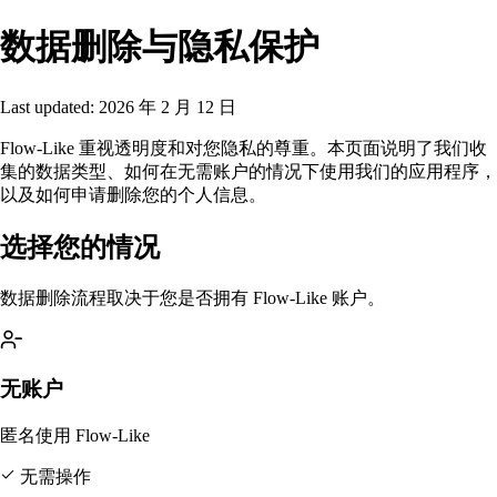
数据删除与隐私保护
Last updated:
2026 年 2 月 12 日
Flow-Like 重视透明度和对您隐私的尊重。本页面说明了我们收
集的数据类型、如何在无需账户的情况下使用我们的应用程序，
以及如何申请删除您的个人信息。
选择您的情况
数据删除流程取决于您是否拥有 Flow-Like 账户。
无账户
匿名使用 Flow-Like
无需操作