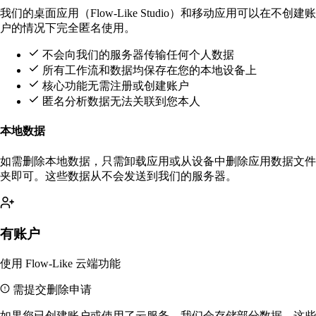
我们的桌面应用（Flow-Like Studio）和移动应用可以在不创建账
户的情况下完全匿名使用。
不会向我们的服务器传输任何个人数据
所有工作流和数据均保存在您的本地设备上
核心功能无需注册或创建账户
匿名分析数据无法关联到您本人
本地数据
如需删除本地数据，只需卸载应用或从设备中删除应用数据文件
夹即可。这些数据从不会发送到我们的服务器。
有账户
使用 Flow-Like 云端功能
需提交删除申请
如果您已创建账户或使用了云服务，我们会存储部分数据，这些