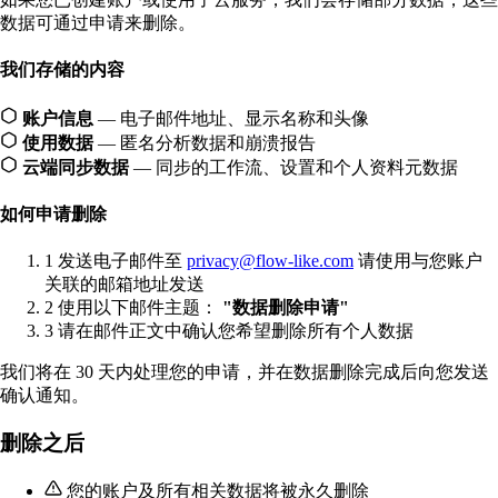
数据可通过申请来删除。
我们存储的内容
账户信息
— 电子邮件地址、显示名称和头像
使用数据
— 匿名分析数据和崩溃报告
云端同步数据
— 同步的工作流、设置和个人资料元数据
如何申请删除
1
发送电子邮件至
privacy@flow-like.com
请使用与您账户
关联的邮箱地址发送
2
使用以下邮件主题：
"数据删除申请"
3
请在邮件正文中确认您希望删除所有个人数据
我们将在 30 天内处理您的申请，并在数据删除完成后向您发送
确认通知。
删除之后
您的账户及所有相关数据将被永久删除